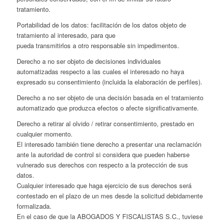
tratamiento.
Portabilidad de los datos: facilitación de los datos objeto de
tratamiento al interesado, para que
pueda transmitirlos a otro responsable sin impedimentos.
Derecho a no ser objeto de decisiones individuales
automatizadas respecto a las cuales el interesado no haya
expresado su consentimiento (incluida la elaboración de perfiles).
Derecho a no ser objeto de una decisión basada en el tratamiento
automatizado que produzca efectos o afecte significativamente.
Derecho a retirar al olvido / retirar consentimiento, prestado en
cualquier momento.
El interesado también tiene derecho a presentar una reclamación
ante la autoridad de control si considera que pueden haberse
vulnerado sus derechos con respecto a la protección de sus
datos.
Cualquier interesado que haga ejercicio de sus derechos será
contestado en el plazo de un mes desde la solicitud debidamente
formalizada.
En el caso de que la ABOGADOS Y FISCALISTAS S.C., tuviese