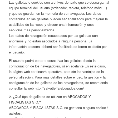
Las galletas o cookies son archivos de texto que se descargan al
equipo terminal del usuario (ordenador, tableta, teléfono móvil…)
y que se guardan en la memoria de su navegador. Los datos
contenidos en las galletas pueden ser analizados para mejorar la
usabilidad de las webs y ofrecer una información y unos
servicios más personalizados.
Los datos de navegación recuperados por las galletas son
anónimos y no están asociados a ninguna persona. La
información personal deberá ser facilitada de forma explícita por
el usuario.
El usuario podrá borrar o desactivar las galletas desde la
configuración de los navegadores, si en adelante En este caso,
la página web continuará operativa, pero sin las ventajas de la
personalización. Para más detalles sobre el uso, la gestión y la
configuración de las galletas de los navegadores, se recomienda
consultar la web http://salvatierra-abogados.com/
2. ¿Qué tipo de galletas se utilizan en ABOGADOS Y
FISCALISTAS S.C.?
ABOGADOS Y FISCALISTAS S.C. no gestiona ninguna cookie /
galletas.