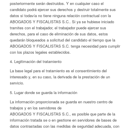
posteriormente serán destruidos. Y en cualquier caso el
candidato podrá ejercer sus derechos y destruir totalmente sus
datos si todavía no tiene ninguna relación contractual con la
ABOGADOS Y FISCALISTAS S.C.. Si ya se hubiese iniciado
tramites con el trabajador, el trabajador puede ejercer sus
derechos, para el caso de eliminación de sus datos, estos
quedarán bloqueados a solicitud del candidato el tiempo que la
ABOGADOS Y FISCALISTAS S.C. tenga necesidad para cumplir
con los plazos legales establecidos.
4. Legitimación del tratamiento
La base legal para el tratamiento es el consentimiento del
interesado y, en su caso, la derivada de la prestación de un
servicio.
5. Lugar donde se guarda la información
La información proporcionada se guarda en nuestro centro de
trabajos y en los servidores de
ABOGADOS Y FISCALISTAS S.C., es posible que parte de la
información tratada se o en gestione en servidores de bases de
datos contrastadas con las medidas de seguridad adecuada, con