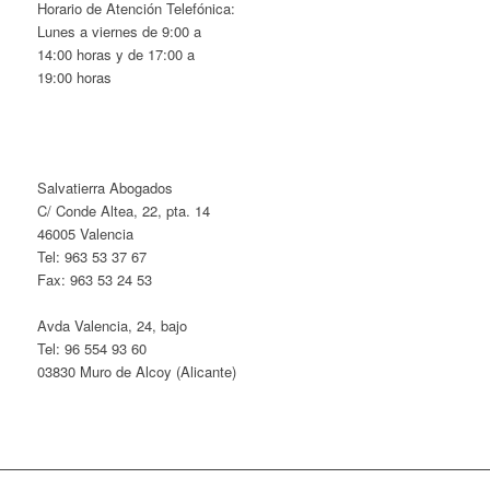
Horario de Atención Telefónica:
Lunes a viernes de 9:00 a
14:00 horas y de 17:00 a
19:00 horas
Salvatierra Abogados
C/ Conde Altea, 22, pta. 14
46005 Valencia
Tel: 963 53 37 67
Fax: 963 53 24 53
Avda Valencia, 24, bajo
Tel: 96 554 93 60
03830 Muro de Alcoy (Alicante)