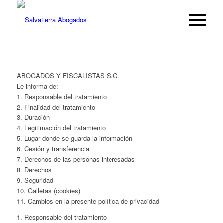
ABOGADOS Y FISCALISTAS S.C.
Le informa de:
1. Responsable del tratamiento
2. Finalidad del tratamiento
3. Duración
4. Legitimación del tratamiento
5. Lugar donde se guarda la información
6. Cesión y transferencia
7. Derechos de las personas interesadas
8. Derechos
9. Seguridad
10. Galletas (cookies)
11. Cambios en la presente política de privacidad
1. Responsable del tratamiento