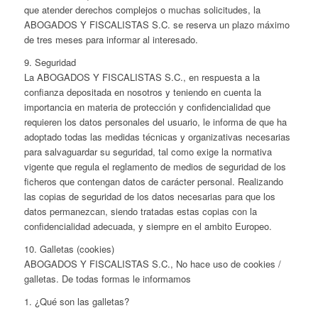
que atender derechos complejos o muchas solicitudes, la
ABOGADOS Y FISCALISTAS S.C. se reserva un plazo máximo
de tres meses para informar al interesado.
9. Seguridad
La ABOGADOS Y FISCALISTAS S.C., en respuesta a la
confianza depositada en nosotros y teniendo en cuenta la
importancia en materia de protección y confidencialidad que
requieren los datos personales del usuario, le informa de que ha
adoptado todas las medidas técnicas y organizativas necesarias
para salvaguardar su seguridad, tal como exige la normativa
vigente que regula el reglamento de medios de seguridad de los
ficheros que contengan datos de carácter personal. Realizando
las copias de seguridad de los datos necesarias para que los
datos permanezcan, siendo tratadas estas copias con la
confidencialidad adecuada, y siempre en el ambito Europeo.
10. Galletas (cookies)
ABOGADOS Y FISCALISTAS S.C., No hace uso de cookies /
galletas. De todas formas le informamos
1. ¿Qué son las galletas?