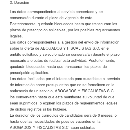
3. Duración
Los datos correspondientes al servicio concertado y se
conservarán durante el plazo de vigencia de esta.
Posteriormente, quedarán bloqueados hasta que transcurran los
plazos de prescripción aplicables, por los posibles requerimientos
legales.
Los datos correspondientes a la gestión del envío de información
sobre la oferta de ABOGADOS Y FISCALISTAS S.C. en el
ámbito solicitado y seleccionado se conservarán durante el plazo
necesario a efectos de realizar esta actividad. Posteriormente,
quedarán bloqueados hasta que transcurran los plazos de
prescripción aplicables.
Los datos facilitados por el interesado para suscribirse al servicio
de información sobre presupuestos que no se formalicen en la
realización de un servicio, ABOGADOS Y FISCALISTAS S.C.
los conservarán hasta que este manifieste su voluntad de que
sean suprimidos, o expiren los plazos de requerimientos legales
de dichos registros si los hubiese.
La duración de los currículos de candidatos será de 6 meses, o
hasta que las necesidades de puestos vacantes en la
ABOGADOS Y FISCALISTAS S.C. sean cubiertas,