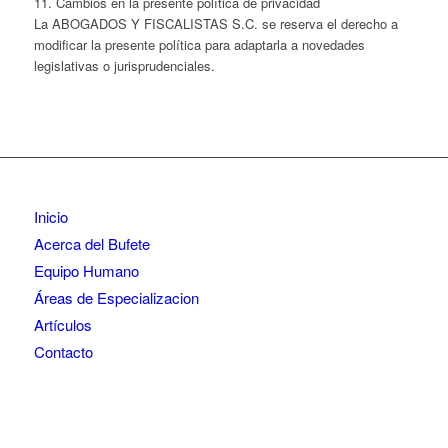
11. Cambios en la presente política de privacidad
La ABOGADOS Y FISCALISTAS S.C. se reserva el derecho a
modificar la presente política para adaptarla a novedades
legislativas o jurisprudenciales.
Inicio
Acerca del Bufete
Equipo Humano
Áreas de Especializacion
Artículos
Contacto