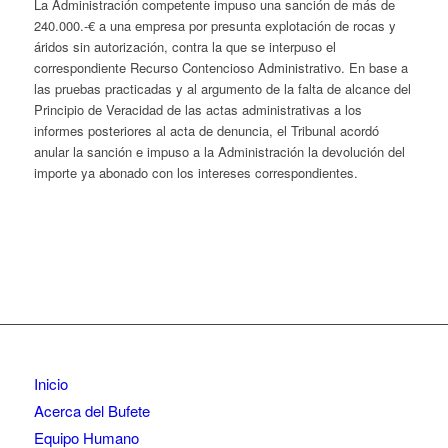
La Administración competente impuso una sanción de más de
240.000.-€ a una empresa por presunta explotación de rocas y
áridos sin autorización, contra la que se interpuso el
correspondiente Recurso Contencioso Administrativo. En base a
las pruebas practicadas y al argumento de la falta de alcance del
Principio de Veracidad de las actas administrativas a los
informes posteriores al acta de denuncia, el Tribunal acordó
anular la sanción e impuso a la Administración la devolución del
importe ya abonado con los intereses correspondientes.
Inicio
Acerca del Bufete
Equipo Humano