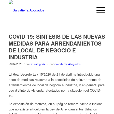
COVID 19: SÍNTESIS DE LAS NUEVAS
MEDIDAS PARA ARRENDAMIENTOS
DE LOCAL DE NEGOCIO E
INDUSTRIA
/
/
23/04/2020
en
Sin categoría
por
Salvatierra Abogados
El Real Decreto Ley 15/2020 de 21 de abril ha introducido una
serie de medidas relativas a la posibilidad de aplazar rentas de
arrendamientos de local de negocio e industria, y en general para
uso distinto de vivienda, afectados por la situación del COVID-
19.
La exposición de motivos, en su página tercera, viene a indicar
que no existe artículo en la Ley de Arrendamientos Urbanos