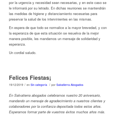
por la urgencia y necesidad sean necesarias, y en este caso se
le informará por su letrado. En dichas reuniones se mantendrán
las medidas de higiene y distanciamiento necesarias para
preservar la salud de los intervinientes en las mismas.
En espera de que todo se normalice a la mayor brevedad, y con
la esperanza de que esta situación se resuelva de la mejor
manera posible, les mandamos un mensaje de solidaridad y
esperanza.
Un cordial saludo.
Felices Fiestas¡
/
/
19/12/2019
en
Sin categoría
por
Salvatierra Abogados
En Salvatierra abogados celebramos nuestro 20 aniversario,
mandando un mensaje de agradecimiento a nuestros clientes y
colaboradores por la confianza depositada todos estos años.
Esperamos formar parte de vuestros éxitos muchos años más.