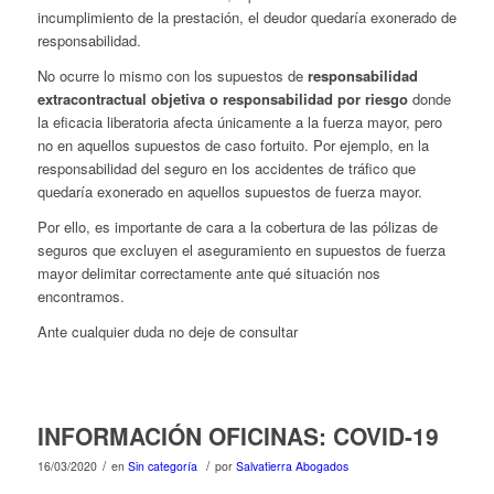
incumplimiento de la prestación, el deudor quedaría exonerado de
responsabilidad.
No ocurre lo mismo con los supuestos de
responsabilidad
extracontractual objetiva o responsabilidad por riesgo
donde
la eficacia liberatoria afecta únicamente a la fuerza mayor, pero
no en aquellos supuestos de caso fortuito. Por ejemplo, en la
responsabilidad del seguro en los accidentes de tráfico que
quedaría exonerado en aquellos supuestos de fuerza mayor.
Por ello, es importante de cara a la cobertura de las pólizas de
seguros que excluyen el aseguramiento en supuestos de fuerza
mayor delimitar correctamente ante qué situación nos
encontramos.
Ante cualquier duda no deje de consultar
INFORMACIÓN OFICINAS: COVID-19
/
/
16/03/2020
en
Sin categoría
por
Salvatierra Abogados