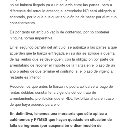
no se hubiera llegado ya a un acuerdo entre las partes, pero a
diferencia del artículo anterior, el arrendador NO está obligado a
aceptarlo, por lo que cualquier solución ha de pasar por el mutuo
consentimiento.
Es por tanto un artículo vacío de contenido, por no contener
ninguna norma imperativa.
En el segundo párrafo del artículo, se autoriza a las partes a que
acuerden que la fianza entregada en su día se aplique a cuenta
de las rentas que se devenguen, con la obligación por parte del
arrendatario de reponer el importe de la fianza en el plazo de un
año o antes de que termine el contrato, si el plazo de vigencia
restante es inferior.
Recordemos que antes la fianza no podía aplicarse al pago de
rentas debidas constante la vigencia del contrato de
arrendamiento, prohibición que el RDL flexibiliza ahora en caso
de que haya acuerdo para ello.
En definitiva, tenemos una moratoria que sólo aplica a
autónomos y PYMES que hayan quedado en situación de
falta de ingresos (por suspensión o disminución de