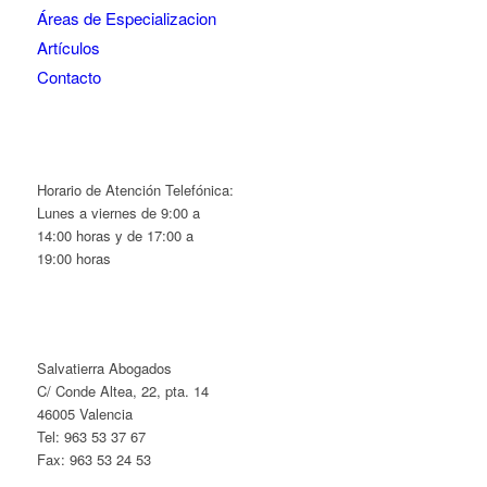
Áreas de Especializacion
Artículos
Contacto
Horario de Atención Telefónica:
Lunes a viernes de 9:00 a
14:00 horas y de 17:00 a
19:00 horas
Salvatierra Abogados
C/ Conde Altea, 22, pta. 14
46005 Valencia
Tel: 963 53 37 67
Fax: 963 53 24 53