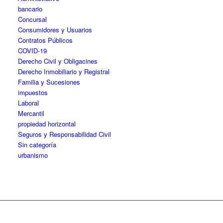
bancario
Concursal
Consumidores y Usuarios
Contratos Públicos
COVID-19
Derecho Civil y Obligacines
Derecho Inmobiliario y Registral
Familia y Sucesiones
impuestos
Laboral
Mercantil
propiedad horizontal
Seguros y Responsabilidad Civil
Sin categoría
urbanismo