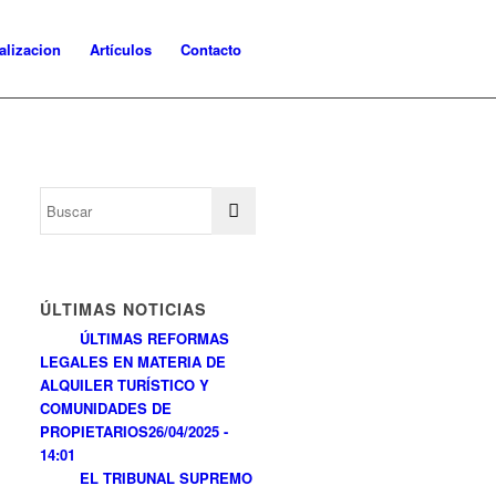
alizacion
Artículos
Contacto
ÚLTIMAS NOTICIAS
ÚLTIMAS REFORMAS
LEGALES EN MATERIA DE
ALQUILER TURÍSTICO Y
COMUNIDADES DE
PROPIETARIOS
26/04/2025 -
14:01
EL TRIBUNAL SUPREMO