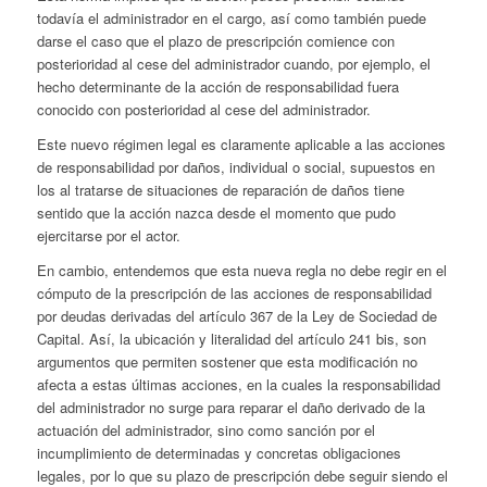
todavía el administrador en el cargo, así como también puede
darse el caso que el plazo de prescripción comience con
posterioridad al cese del administrador cuando, por ejemplo, el
hecho determinante de la acción de responsabilidad fuera
conocido con posterioridad al cese del administrador.
Este nuevo régimen legal es claramente aplicable a las acciones
de responsabilidad por daños, individual o social, supuestos en
los al tratarse de situaciones de reparación de daños tiene
sentido que la acción nazca desde el momento que pudo
ejercitarse por el actor.
En cambio, entendemos que esta nueva regla no debe regir en el
cómputo de la prescripción de las acciones de responsabilidad
por deudas derivadas del artículo 367 de la Ley de Sociedad de
Capital. Así, la ubicación y literalidad del artículo 241 bis, son
argumentos que permiten sostener que esta modificación no
afecta a estas últimas acciones, en la cuales la responsabilidad
del administrador no surge para reparar el daño derivado de la
actuación del administrador, sino como sanción por el
incumplimiento de determinadas y concretas obligaciones
legales, por lo que su plazo de prescripción debe seguir siendo el