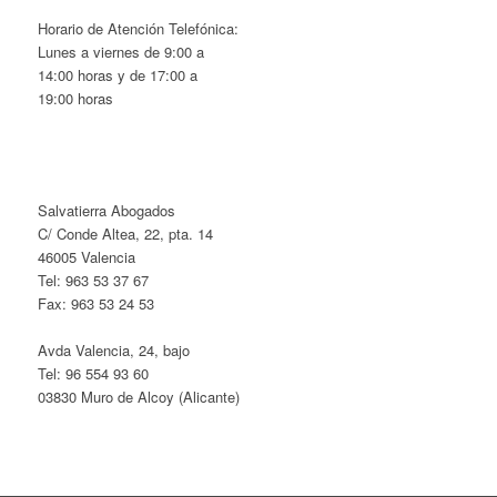
Horario de Atención Telefónica:
Lunes a viernes de 9:00 a
14:00 horas y de 17:00 a
19:00 horas
Salvatierra Abogados
C/ Conde Altea, 22, pta. 14
46005 Valencia
Tel: 963 53 37 67
Fax: 963 53 24 53
Avda Valencia, 24, bajo
Tel: 96 554 93 60
03830 Muro de Alcoy (Alicante)