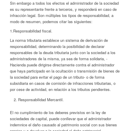
Sin embargo a todos los efectos el administrador de la sociedad
es su representante frente a terceros, y responderá en caso de
infracción legal. Son múltiples los tipos de responsabilidad, a
modo de resumen, podemos citar las siguientes:
1.Responsabilidad fiscal.
La norma tributaria establece un sistema de derivación de
responsabilidad, determinando la posibilidad de declarar
responsables de la deuda tributaria junto con la sociedad a los
administradores de la misma, ya sea de forma solidaria, -
Hacienda puede dirigirse directamente contra el administrador
que haya participado en la ocultación o transmisión de bienes de
la sociedad para evitar el pago de un tributo- o de forma
subsidiaria en casos de comisión de infracciones tributarias, o
por cese de actividad, en relación a los tributos pendientes.
Responsabilidad Mercantil.
El no cumplimiento de los deberes previstos en la ley de
sociedades de capital, puede conllevar que el administrador
indemnice el daño causado al patrimonio social con sus bienes
propios y a devolver a la sociedad el daño patrimonial