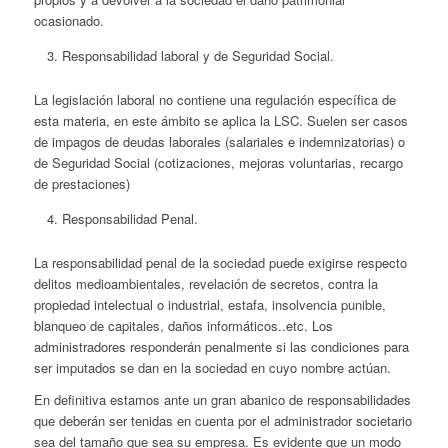
ocasionado.
Responsabilidad laboral y de Seguridad Social.
La legislación laboral no contiene una regulación específica de
esta materia, en este ámbito se aplica la LSC. Suelen ser casos
de impagos de deudas laborales (salariales e indemnizatorias) o
de Seguridad Social (cotizaciones, mejoras voluntarias, recargo
de prestaciones)
Responsabilidad Penal.
La responsabilidad penal de la sociedad puede exigirse respecto
delitos medioambientales, revelación de secretos, contra la
propiedad intelectual o industrial, estafa, insolvencia punible,
blanqueo de capitales, daños informáticos..etc. Los
administradores responderán penalmente si las condiciones para
ser imputados se dan en la sociedad en cuyo nombre actúan.
En definitiva estamos ante un gran abanico de responsabilidades
que deberán ser tenidas en cuenta por el administrador societario
sea del tamaño que sea su empresa. Es evidente que un modo