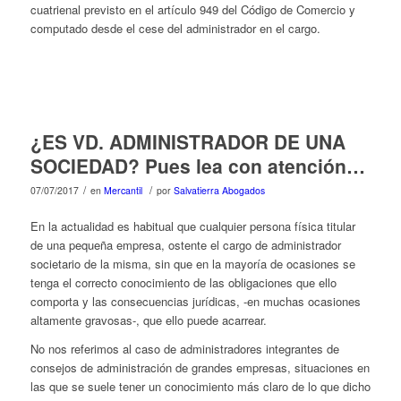
cuatrienal previsto en el artículo 949 del Código de Comercio y
computado desde el cese del administrador en el cargo.
¿ES VD. ADMINISTRADOR DE UNA
SOCIEDAD? Pues lea con atención…
/
/
07/07/2017
en
Mercantil
por
Salvatierra Abogados
En la actualidad es habitual que cualquier persona física titular
de una pequeña empresa, ostente el cargo de administrador
societario de la misma, sin que en la mayoría de ocasiones se
tenga el correcto conocimiento de las obligaciones que ello
comporta y las consecuencias jurídicas, -en muchas ocasiones
altamente gravosas-, que ello puede acarrear.
No nos referimos al caso de administradores integrantes de
consejos de administración de grandes empresas, situaciones en
las que se suele tener un conocimiento más claro de lo que dicho