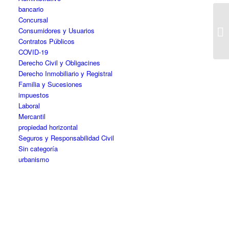
bancario
Concursal
Consumidores y Usuarios
Contratos Públicos
COVID-19
Derecho Civil y Obligacines
Derecho Inmobiliario y Registral
Familia y Sucesiones
impuestos
Laboral
Mercantil
propiedad horizontal
Seguros y Responsabilidad Civil
Sin categoría
urbanismo