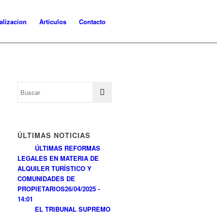
alizacion
Artículos
Contacto
ÚLTIMAS NOTICIAS
ÚLTIMAS REFORMAS
LEGALES EN MATERIA DE
ALQUILER TURÍSTICO Y
COMUNIDADES DE
PROPIETARIOS
26/04/2025 -
14:01
EL TRIBUNAL SUPREMO