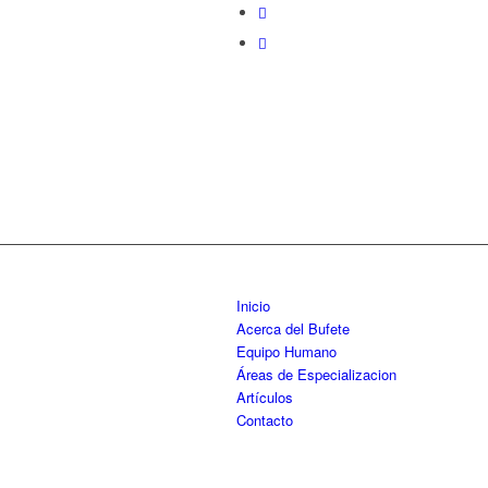
Inicio
Acerca del Bufete
Equipo Humano
Áreas de Especializacion
Artículos
Contacto