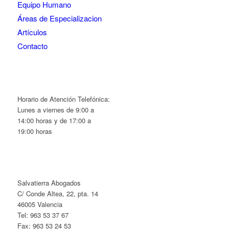
Equipo Humano
Áreas de Especializacion
Artículos
Contacto
Horario de Atención Telefónica:
Lunes a viernes de 9:00 a
14:00 horas y de 17:00 a
19:00 horas
Salvatierra Abogados
C/ Conde Altea, 22, pta. 14
46005 Valencia
Tel: 963 53 37 67
Fax: 963 53 24 53