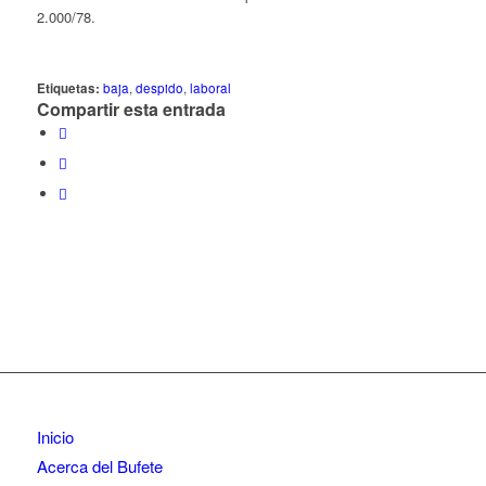
2.000/78.
Etiquetas:
baja
,
despido
,
laboral
Compartir esta entrada
Inicio
Acerca del Bufete