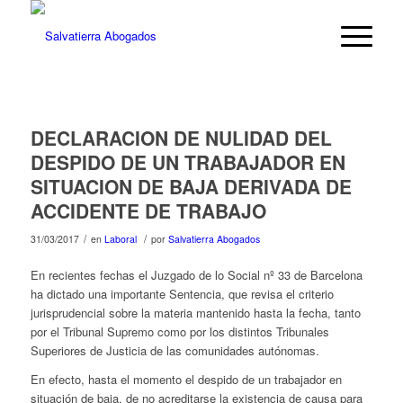
DECLARACION DE NULIDAD DEL
DESPIDO DE UN TRABAJADOR EN
SITUACION DE BAJA DERIVADA DE
ACCIDENTE DE TRABAJO
/
/
31/03/2017
en
Laboral
por
Salvatierra Abogados
En recientes fechas el Juzgado de lo Social nº 33 de Barcelona
ha dictado una importante Sentencia, que revisa el criterio
jurisprudencial sobre la materia mantenido hasta la fecha, tanto
por el Tribunal Supremo como por los distintos Tribunales
Superiores de Justicia de las comunidades autónomas.
En efecto, hasta el momento el despido de un trabajador en
situación de baja, de no acreditarse la existencia de causa para