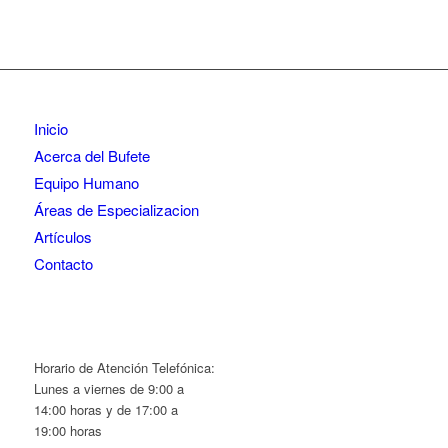
Inicio
Acerca del Bufete
Equipo Humano
Áreas de Especializacion
Artículos
Contacto
Horario de Atención Telefónica:
Lunes a viernes de 9:00 a
14:00 horas y de 17:00 a
19:00 horas