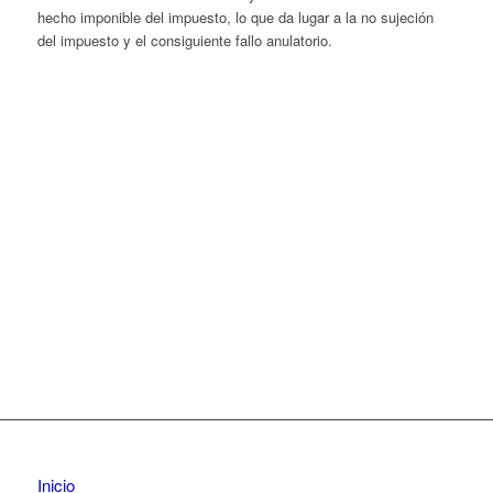
hecho imponible del impuesto, lo que da lugar a la no sujeción
del impuesto y el consiguiente fallo anulatorio.
Inicio