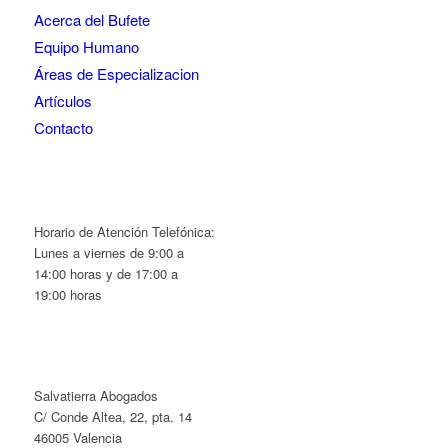
Acerca del Bufete
Equipo Humano
Áreas de Especializacion
Artículos
Contacto
Horario de Atención Telefónica:
Lunes a viernes de 9:00 a
14:00 horas y de 17:00 a
19:00 horas
Salvatierra Abogados
C/ Conde Altea, 22, pta. 14
46005 Valencia