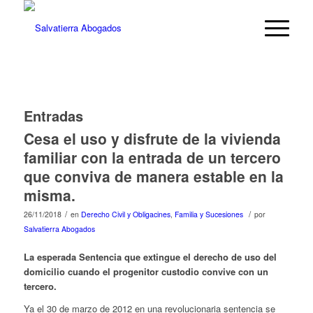
Entradas
Cesa el uso y disfrute de la vivienda
familiar con la entrada de un tercero
que conviva de manera estable en la
misma.
/
/
26/11/2018
en
Derecho Civil y Obligacines
,
Familia y Sucesiones
por
Salvatierra Abogados
La esperada Sentencia que extingue el derecho de uso del
domicilio cuando el progenitor custodio convive con un
tercero.
Ya el 30 de marzo de 2012 en una revolucionaria sentencia se