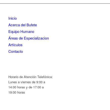
Inicio
Acerca del Bufete
Equipo Humano
Áreas de Especializacion
Artículos
Contacto
Horario de Atención Telefónica:
Lunes a viernes de 9:00 a
14:00 horas y de 17:00 a
19:00 horas