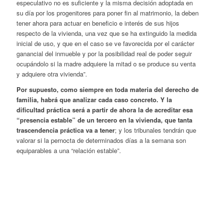
especulativo no es suficiente y la misma decisión adoptada en
su día por los progenitores para poner fin al matrimonio, la deben
tener ahora para actuar en beneficio e interés de sus hijos
respecto de la vivienda, una vez que se ha extinguido la medida
inicial de uso, y que en el caso se ve favorecida por el carácter
ganancial del inmueble y por la posibilidad real de poder seguir
ocupándolo si la madre adquiere la mitad o se produce su venta
y adquiere otra vivienda”.
Por supuesto, como siempre en toda materia del derecho de
familia, habrá que analizar cada caso concreto. Y la
dificultad práctica será a partir de ahora la de acreditar esa
“presencia estable” de un tercero en la vivienda, que tanta
trascendencia práctica va a tener
; y los tribunales tendrán que
valorar si la pernocta de determinados días a la semana son
equiparables a una “relación estable”.