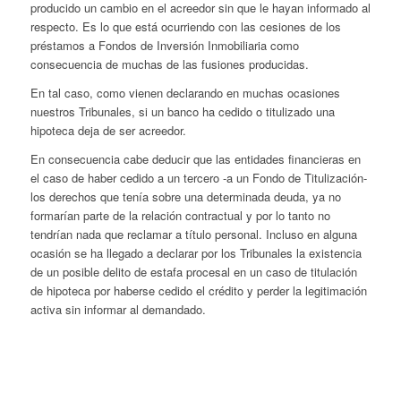
producido un cambio en el acreedor sin que le hayan informado al
respecto. Es lo que está ocurriendo con las cesiones de los
préstamos a Fondos de Inversión Inmobiliaria como
consecuencia de muchas de las fusiones producidas.
En tal caso, como vienen declarando en muchas ocasiones
nuestros Tribunales, si un banco ha cedido o titulizado una
hipoteca deja de ser acreedor.
En consecuencia cabe deducir que las entidades financieras en
el caso de haber cedido a un tercero -a un Fondo de Titulización-
los derechos que tenía sobre una determinada deuda, ya no
formarían parte de la relación contractual y por lo tanto no
tendrían nada que reclamar a título personal. Incluso en alguna
ocasión se ha llegado a declarar por los Tribunales la existencia
de un posible delito de estafa procesal en un caso de titulación
de hipoteca por haberse cedido el crédito y perder la legitimación
activa sin informar al demandado.