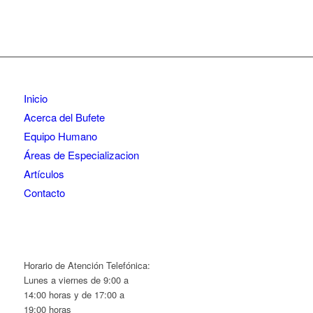
Inicio
Acerca del Bufete
Equipo Humano
Áreas de Especializacion
Artículos
Contacto
Horario de Atención Telefónica:
Lunes a viernes de 9:00 a
14:00 horas y de 17:00 a
19:00 horas