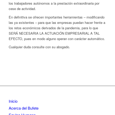
los trabajadores autónomos a la prestación extraordinaria por
cese de actividad.
En definitiva se ofrecen importantes herramientas – modificando
las ya existentes – para que las empresas puedan hacer frente a
los retos económicos derivados de la pandemia, para lo que
SERÁ NECESARIA LA ACTUACIÓN EMPRESARIAL A TAL
EFECTO, pues en modo alguno operan con carácter automático.
Cualquier duda consulte con su abogado.
Inicio
Acerca del Bufete
Equipo Humano