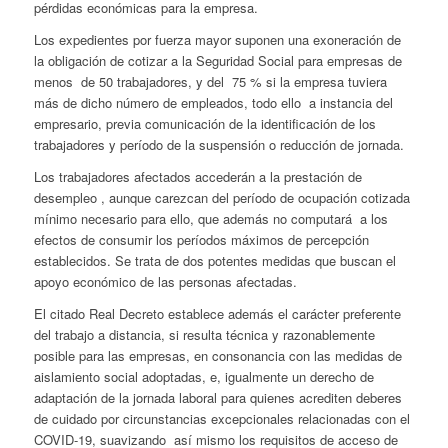
pérdidas económicas para la empresa.
Los expedientes por fuerza mayor suponen una exoneración de
la obligación de cotizar a la Seguridad Social para empresas de
menos de 50 trabajadores, y del 75 % si la empresa tuviera
más de dicho número de empleados, todo ello a instancia del
empresario, previa comunicación de la identificación de los
trabajadores y período de la suspensión o reducción de jornada.
Los trabajadores afectados accederán a la prestación de
desempleo , aunque carezcan del período de ocupación cotizada
mínimo necesario para ello, que además no computará a los
efectos de consumir los períodos máximos de percepción
establecidos. Se trata de dos potentes medidas que buscan el
apoyo económico de las personas afectadas.
El citado Real Decreto establece además el carácter preferente
del trabajo a distancia, si resulta técnica y razonablemente
posible para las empresas, en consonancia con las medidas de
aislamiento social adoptadas, e, igualmente un derecho de
adaptación de la jornada laboral para quienes acrediten deberes
de cuidado por circunstancias excepcionales relacionadas con el
COVID-19, suavizando así mismo los requisitos de acceso de