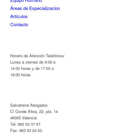
Áreas de Especializacion
Artículos
Contacto
Horario de Atención Telefónica:
Lunes a viernes de 9:00 a
14:00 horas y de 17:00 a
19:00 horas
Salvatierra Abogados
C/ Conde Altea, 22, pta. 14
46005 Valencia
Tel: 963 53 37 67
Fax: 963 53 24 53