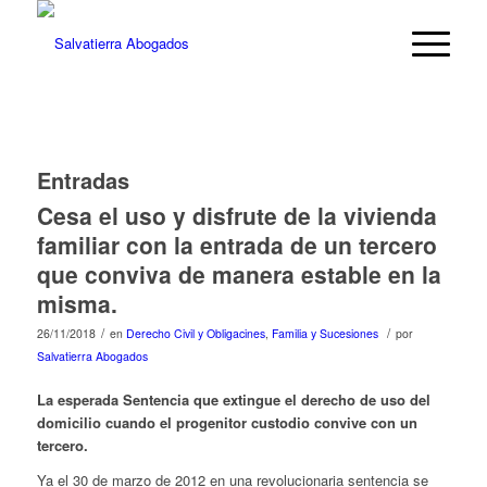
Entradas
Cesa el uso y disfrute de la vivienda
familiar con la entrada de un tercero
que conviva de manera estable en la
misma.
/
/
26/11/2018
en
Derecho Civil y Obligacines
,
Familia y Sucesiones
por
Salvatierra Abogados
La esperada Sentencia que extingue el derecho de uso del
domicilio cuando el progenitor custodio convive con un
tercero.
Ya el 30 de marzo de 2012 en una revolucionaria sentencia se