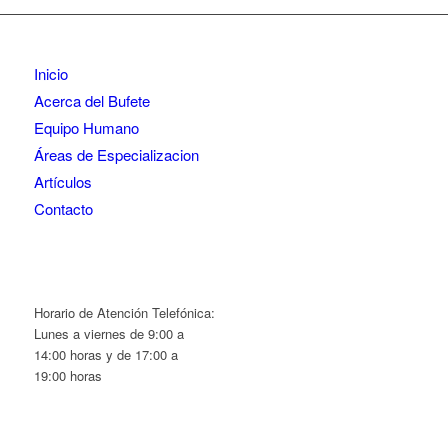
Inicio
Acerca del Bufete
Equipo Humano
Áreas de Especializacion
Artículos
Contacto
Horario de Atención Telefónica:
Lunes a viernes de 9:00 a
14:00 horas y de 17:00 a
19:00 horas