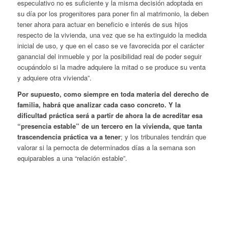
especulativo no es suficiente y la misma decisión adoptada en
su día por los progenitores para poner fin al matrimonio, la deben
tener ahora para actuar en beneficio e interés de sus hijos
respecto de la vivienda, una vez que se ha extinguido la medida
inicial de uso, y que en el caso se ve favorecida por el carácter
ganancial del inmueble y por la posibilidad real de poder seguir
ocupándolo si la madre adquiere la mitad o se produce su venta
y adquiere otra vivienda”.
Por supuesto, como siempre en toda materia del derecho de
familia, habrá que analizar cada caso concreto. Y la
dificultad práctica será a partir de ahora la de acreditar esa
“presencia estable” de un tercero en la vivienda, que tanta
trascendencia práctica va a tener
; y los tribunales tendrán que
valorar si la pernocta de determinados días a la semana son
equiparables a una “relación estable”.