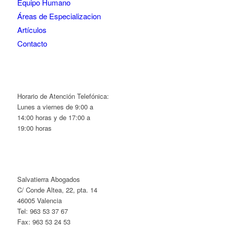
Equipo Humano
Áreas de Especializacion
Artículos
Contacto
Horario de Atención Telefónica:
Lunes a viernes de 9:00 a
14:00 horas y de 17:00 a
19:00 horas
Salvatierra Abogados
C/ Conde Altea, 22, pta. 14
46005 Valencia
Tel: 963 53 37 67
Fax: 963 53 24 53