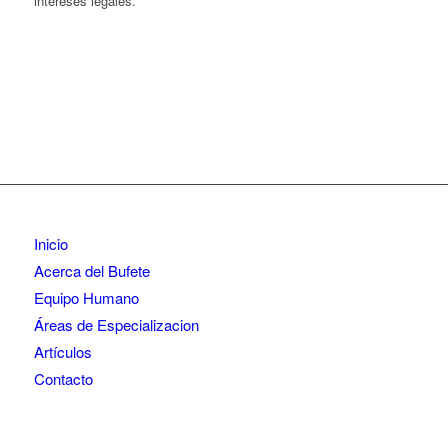
intereses legales.
Inicio
Acerca del Bufete
Equipo Humano
Áreas de Especializacion
Artículos
Contacto