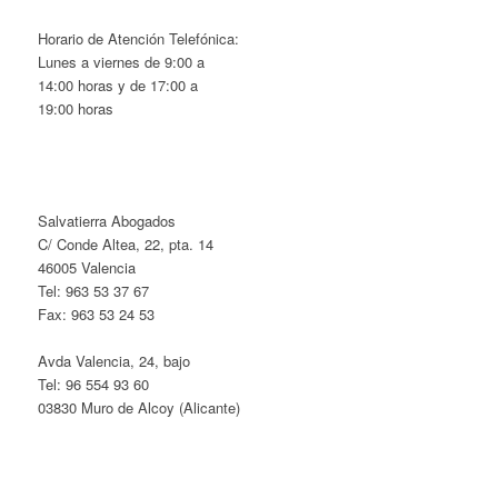
Horario de Atención Telefónica:
Lunes a viernes de 9:00 a
14:00 horas y de 17:00 a
19:00 horas
Salvatierra Abogados
C/ Conde Altea, 22, pta. 14
46005 Valencia
Tel: 963 53 37 67
Fax: 963 53 24 53
Avda Valencia, 24, bajo
Tel: 96 554 93 60
03830 Muro de Alcoy (Alicante)