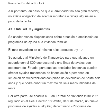
financiación del artículo 9.
Así por tanto, en caso de que el arrendador no sea gran tenedor,
no existe obligación de aceptar moratoria o rebaja alguna en el
pago de la renta.
AYUDAS. art. 9 y siguientes
Se añaden varias disposiciones sobre creación o ampliación de
programas de ayuda a la vivienda familiar.
El más novedoso es el relativo a los artículos 9 y 10.
Se autoriza al Ministerio de Transportes para que alcance un
acuerdo con el ICO que desarrolle una línea de avales con
cobertura del Estado, para que las entidades bancarias puedan
ofrecer ayudas transitorias de financiación a personas en
situación de vulnerabilidad con plazo de devolución de hasta seis
años y que podrá cubrir un máximo de seis mensualidades de
renta.
Por otra parte, se añadirá al Plan Estatal de Vivienda 2018-2021
regulado en el Real Decreto 106/2018, de 9 de marzo, un nuevo
programa de ayudas al alquiler, denominado «Programa de