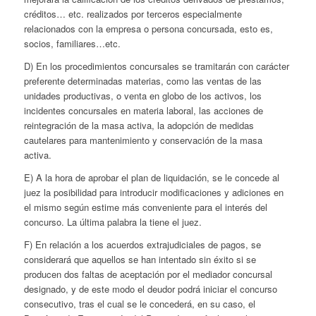
créditos… etc. realizados por terceros especialmente
relacionados con la empresa o persona concursada, esto es,
socios, familiares…etc.
D) En los procedimientos concursales se tramitarán con carácter
preferente determinadas materias, como las ventas de las
unidades productivas, o venta en globo de los activos, los
incidentes concursales en materia laboral, las acciones de
reintegración de la masa activa, la adopción de medidas
cautelares para mantenimiento y conservación de la masa
activa.
E) A la hora de aprobar el plan de liquidación, se le concede al
juez la posibilidad para introducir modificaciones y adiciones en
el mismo según estime más conveniente para el interés del
concurso. La última palabra la tiene el juez.
F) En relación a los acuerdos extrajudiciales de pagos, se
considerará que aquellos se han intentado sin éxito si se
producen dos faltas de aceptación por el mediador concursal
designado, y de este modo el deudor podrá iniciar el concurso
consecutivo, tras el cual se le concederá, en su caso, el