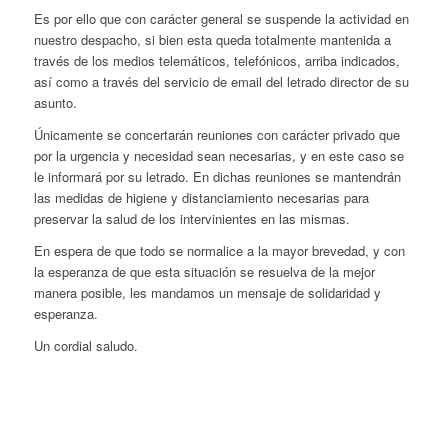
Es por ello que con carácter general se suspende la actividad en
nuestro despacho, si bien esta queda totalmente mantenida a
través de los medios telemáticos, telefónicos, arriba indicados,
así como a través del servicio de email del letrado director de su
asunto.
Únicamente se concertarán reuniones con carácter privado que
por la urgencia y necesidad sean necesarias, y en este caso se
le informará por su letrado. En dichas reuniones se mantendrán
las medidas de higiene y distanciamiento necesarias para
preservar la salud de los intervinientes en las mismas.
En espera de que todo se normalice a la mayor brevedad, y con
la esperanza de que esta situación se resuelva de la mejor
manera posible, les mandamos un mensaje de solidaridad y
esperanza.
Un cordial saludo.