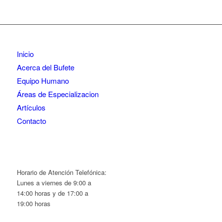
Inicio
Acerca del Bufete
Equipo Humano
Áreas de Especializacion
Artículos
Contacto
Horario de Atención Telefónica:
Lunes a viernes de 9:00 a
14:00 horas y de 17:00 a
19:00 horas