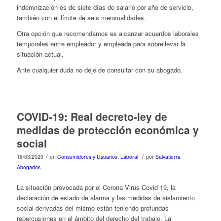
indemnización es de siete días de salario por año de servicio,
también con el límite de seis mensualidades.
Otra opción que recomendamos es alcanzar acuerdos laborales
temporales entre empleador y empleada para sobrellevar la
situación actual.
Ante cualquier duda no deje de consultar con su abogado.
COVID-19: Real decreto-ley de
medidas de protección económica y
social
/
/
18/03/2020
en
Consumidores y Usuarios
,
Laboral
por
Salvatierra
Abogados
La situación provocada por el Corona Virus Covid 19, la
declaración de estado de alarma y las medidas de aislamiento
social derivadas del mismo están teniendo profundas
repercusiones en el ámbito del derecho del trabajo. La