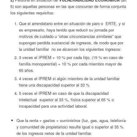
5) son aquellas personas en las que concurran de forma conjunta
los siguientes requisitos:
Que el arrendatario entre en situación de paro o ERTE, y si
es empresario, haya tenido que reducir su jornada por
motivos de cuidado u “
otras circunstancias similares
” que
supongan perdida sustancial de ingresos, de modo que por
la unidad familiar no se alcancen los siguientes ingresos:
3 veces el IPREM + 10 % por cada hijo, (15 % en caso de
familia monoparental) + 10 % por cada miembro mayor de
65 años.
4 veces el IPREM si algún miembro de la unidad familiar
tiene una discapacidad superior al 33 %
5 veces el IPREM en caso de que la discapacidad
intelectual superior al 33 %, física superior al 65 % o
incapacidad para una actividad laboral.
Que la renta + gastos + suministros (luz, gas, agua, telefonía
y comunidad de propietarios) resulte igual o superior al 35 %
de los ingresos netos de la unidad familiar.