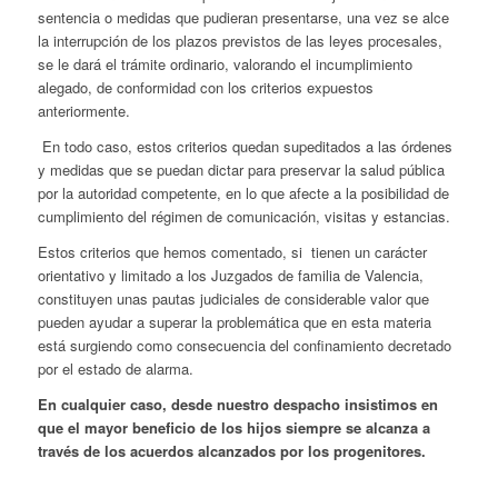
sentencia o medidas que pudieran presentarse, una vez se alce
la interrupción de los plazos previstos de las leyes procesales,
se le dará el trámite ordinario, valorando el incumplimiento
alegado, de conformidad con los criterios expuestos
anteriormente.
En todo caso, estos criterios quedan supeditados a las órdenes
y medidas que se puedan dictar para preservar la salud pública
por la autoridad competente, en lo que afecte a la posibilidad de
cumplimiento del régimen de comunicación, visitas y estancias.
Estos criterios que hemos comentado, si tienen un carácter
orientativo y limitado a los Juzgados de familia de Valencia,
constituyen unas pautas judiciales de considerable valor que
pueden ayudar a superar la problemática que en esta materia
está surgiendo como consecuencia del confinamiento decretado
por el estado de alarma.
En cualquier caso, desde nuestro despacho insistimos en
que el mayor beneficio de los hijos siempre se alcanza a
través de los acuerdos alcanzados por los progenitores.