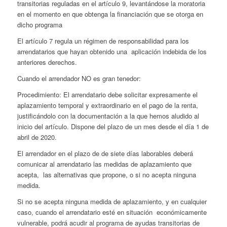
transitorias reguladas en el artículo 9, levantándose la moratoria
en el momento en que obtenga la financiación que se otorga en
dicho programa
El artículo 7 regula un régimen de responsabilidad para los
arrendatarios que hayan obtenido una aplicación indebida de los
anteriores derechos.
Cuando el arrendador NO es gran tenedor:
Procedimiento: El arrendatario debe solicitar expresamente el
aplazamiento temporal y extraordinario en el pago de la renta,
justificándolo con la documentación a la que hemos aludido al
inicio del artículo. Dispone del plazo de un mes desde el día 1 de
abril de 2020.
El arrendador en el plazo de de siete días laborables deberá
comunicar al arrendatario las medidas de aplazamiento que
acepta, las alternativas que propone, o si no acepta ninguna
medida.
Si no se acepta ninguna medida de aplazamiento, y en cualquier
caso, cuando el arrendatario esté en situación económicamente
vulnerable, podrá acudir al programa de ayudas transitorias de