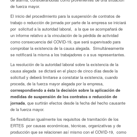
de fuerza mayor.
El inicio del procedimiento para la suspensión de contratos de
trabajo o reducción de jornada por parte de la empresa se iniciará
por solicitud a la autoridad laboral, a la que se acompañará de
un informe relativo a la vinculación de la pérdida de actividad
como consecuencia del COVID-19, que será supervisado para
comprobar la existencia de la causa alegada. Simultáneamente
se notificará la misma a los trabajadores o a sus representantes.
La resolución de la autoridad laboral sobre la existencia de la
causa alegada se dictará en el plazo de cinco días desde la
solicitud y deberá limitarse a constatar la existencia, cuando
proceda, de la fuerza mayor alegada por la empresa,
correspondiendo a ésta la decisión sobre la aplicación de
medidas de suspensión de los contratos o reducción de
jornada
, que surtirán efectos desde la fecha del hecho causante
de la fuerza mayor.
Se flexibilizan igualmente los requisitos de tramitación de los
ERTES por causas económicas, técnicas, organizativas y de
producción que se relacionen así mismo con el COVID-19, como