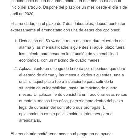
justificándolo con la documentación a la que hemos aludido al
inicio del artículo. Dispone del plazo de un mes desde el día 1 de
abril de 2020.
El arrendador, en el plazo de 7 días laborables, deberá contestar
expresamente al arrendatario con una de estas dos opciones:
Reducción del 50 % de la renta mientras dure el estado de
alarma y las mensualidades siguientes si aquel plazo fuera
insuficiente para cesar en la situación de vulnerabilidad
económica, con un máximo de cuatro meses.
Aplazamiento en el pago de la renta por el periodo que dure
el estado de alarma y las mensualidades siguientes, una a
una, si aquel plazo fuera insuficiente para salir de la
situación de vulnerabilidad, hasta un máximo de cuatro
meses. El aplazamiento consistirá en fraccionar esas rentas
durante al menos tres años, pero siempre dentro del plazo
legal de duración del contrato o sus prórrogas. El
aplazamiento es sin penalización ni intereses para el
arrendatario.
El arrendatario podrá tener acceso al programa de ayudas