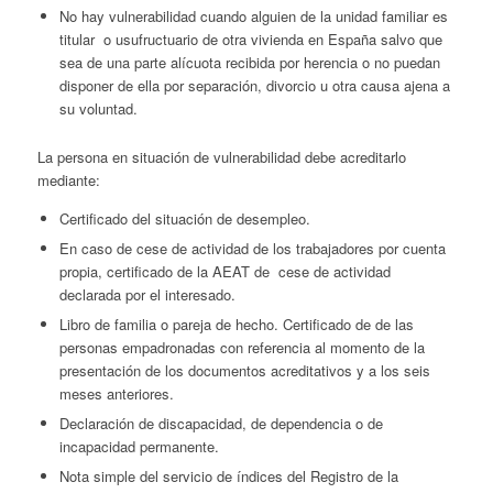
No hay vulnerabilidad cuando alguien de la unidad familiar es
titular o usufructuario de otra vivienda en España salvo que
sea de una parte alícuota recibida por herencia o no puedan
disponer de ella por separación, divorcio u otra causa ajena a
su voluntad.
La persona en situación de vulnerabilidad debe acreditarlo
mediante:
Certificado del situación de desempleo.
En caso de cese de actividad de los trabajadores por cuenta
propia, certificado de la AEAT de cese de actividad
declarada por el interesado.
Libro de familia o pareja de hecho. Certificado de de las
personas empadronadas con referencia al momento de la
presentación de los documentos acreditativos y a los seis
meses anteriores.
Declaración de discapacidad, de dependencia o de
incapacidad permanente.
Nota simple del servicio de índices del Registro de la