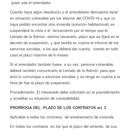
quien sea el arrendador.
Cuando haya algún desahucio y el arrendatario demuestre estar
en situación vulnerable por los efectos del COVID-19 y que no
haya podido encontrar otra vivienda (solución habitacional) se
suspenderá la vista o el lanzamiento por el tiempo que el
Letrado de la Admón. estime necesario, plazo que se fijará en el
decreto de suspensión, y que tendrá en cuenta el informe de los
servicios sociales, a los que deberá dar cuenta, siendo en todo
caso el plazo máximo de 6 meses.
Si el arrendador también fuese a su vez, persona vulnerable,
deberá también comunicarlo al Letrado de la Admón. para que
éste lo comunique a servicios sociales y se tenga en cuenta a la
hora de fijar el plazo de suspensión.
Procedimiento: El interesado debe solicitarlo en el procedimiento
y acreditar su situación de vulnerabilidad.
PRORROGA DEL PLAZO DE LOS CONTRATOS art. 2
Aplicable a todos los contratos de arredramiento de vivienda.
En todos los contratos en los que el plazo del arriendo, de sus